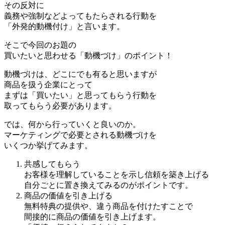
その反対に
義務や強制などよってもたらされる行動を
「外発的動機付け」と言います。
そこで今回のお題の
買いたいと思わせる「動機づけ」のポイント！
動機づけは、どこにでも有ると思いますが
商品を扱う企業にとって
まずは「買いたい」と思ってもらう行動を
取ってもらう必要があります。
では、何から行っていくと良いのか。
マーケティングで必要とされる動機づけを
いくつか挙げてみます。
共感してもらう
お客様を理解していることを示し信頼を築き上げる
自分ごとに置き換えてみるのがポイントです。
商品の価値を引き上げる
無料特典の提供や、違う商品を付けたすことで
間接的に商品の価値を引き上げます。