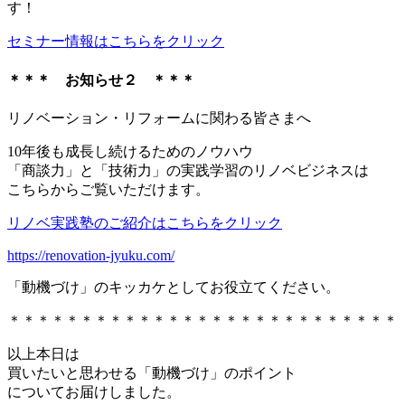
す！
セミナー情報はこちらをクリック
＊＊＊ お知らせ２ ＊＊＊
リノベーション・リフォームに関わる皆さまへ
10年後も成長し続けるためのノウハウ
「商談力」と「技術力」の実践学習のリノベビジネスは
こちらからご覧いただけます。
リノベ実践塾のご紹介はこちらをクリック
https://renovation-jyuku.com/
「動機づけ」のキッカケとしてお役立てください。
＊＊＊＊＊＊＊＊＊＊＊＊＊＊＊＊＊＊＊＊＊＊＊＊＊＊＊
以上本日は
買いたいと思わせる「動機づけ」のポイント
についてお届けしました。