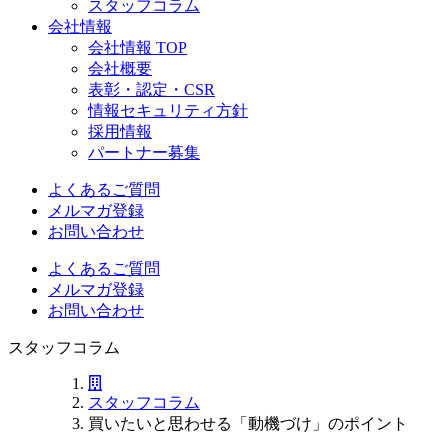
スタッフコラム
会社情報
会社情報 TOP
会社概要
表彰・認定・CSR
情報セキュリティ方針
採用情報
パートナー募集
よくあるご質問
メルマガ登録
お問い合わせ
よくあるご質問
メルマガ登録
お問い合わせ
スタッフコラム
スタッフコラム
買いたいと思わせる「動機づけ」のポイント