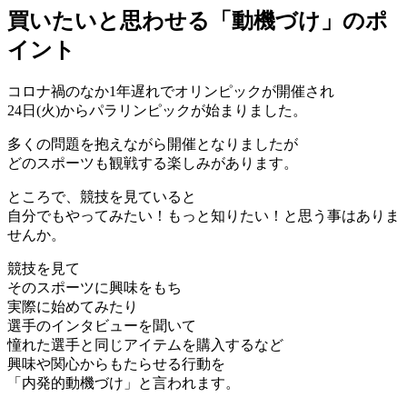
買いたいと思わせる「動機づけ」のポ
イント
コロナ禍のなか1年遅れでオリンピックが開催され
24日(火)からパラリンピックが始まりました。
多くの問題を抱えながら開催となりましたが
どのスポーツも観戦する楽しみがあります。
ところで、競技を見ていると
自分でもやってみたい！もっと知りたい！と思う事はありま
せんか。
競技を見て
そのスポーツに興味をもち
実際に始めてみたり
選手のインタビューを聞いて
憧れた選手と同じアイテムを購入するなど
興味や関心からもたらせる行動を
「内発的動機づけ」と言われます。