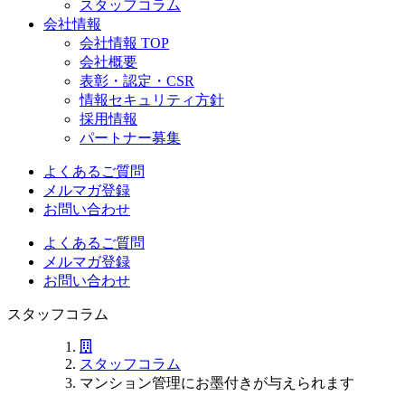
スタッフコラム
会社情報
会社情報 TOP
会社概要
表彰・認定・CSR
情報セキュリティ方針
採用情報
パートナー募集
よくあるご質問
メルマガ登録
お問い合わせ
よくあるご質問
メルマガ登録
お問い合わせ
スタッフコラム
スタッフコラム
マンション管理にお墨付きが与えられます