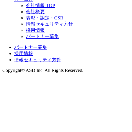
会社情報 TOP
会社概要
表彰・認定・CSR
情報セキュリティ方針
採用情報
パートナー募集
パートナー募集
採用情報
情報セキュリティ方針
Copyright© ASD Inc. All Rights Reserved.