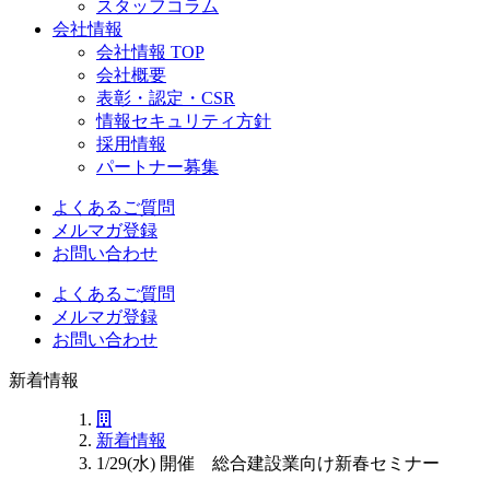
スタッフコラム
会社情報
会社情報 TOP
会社概要
表彰・認定・CSR
情報セキュリティ方針
採用情報
パートナー募集
よくあるご質問
メルマガ登録
お問い合わせ
よくあるご質問
メルマガ登録
お問い合わせ
新着情報
新着情報
1/29(水) 開催 総合建設業向け新春セミナー