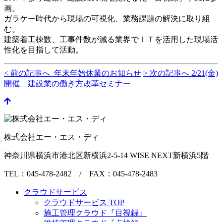
画。
ガラケー時代から現場の可視化、業務課題の解決に取り組
む。
建築着工棟数、工事件数が減る業界でＩＴを活用した現場活
性化を目指して活動。
< 前の記事へ 年末年始休業のお知らせ
> 次の記事へ 2/21(金)
開催 建設業の働き方改革セミナー
株式会社エー・エス・ディ
神奈川県横浜市港北区新横浜2-5-14 WISE NEXT新横浜5階
TEL：045-478-2482 / FAX：045-478-2483
クラウドサービス
クラウドサービス TOP
施工管理クラウド『目視録』