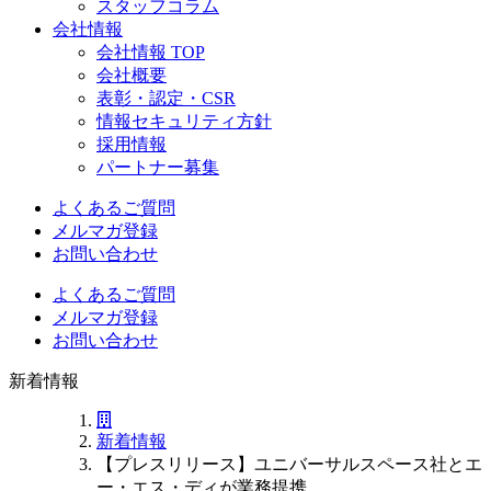
スタッフコラム
会社情報
会社情報 TOP
会社概要
表彰・認定・CSR
情報セキュリティ方針
採用情報
パートナー募集
よくあるご質問
メルマガ登録
お問い合わせ
よくあるご質問
メルマガ登録
お問い合わせ
新着情報
新着情報
【プレスリリース】ユニバーサルスペース社とエ
ー・エス・ディが業務提携