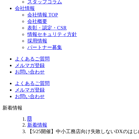
スタッフコラム
会社情報
会社情報 TOP
会社概要
表彰・認定・CSR
情報セキュリティ方針
採用情報
パートナー募集
よくあるご質問
メルマガ登録
お問い合わせ
よくあるご質問
メルマガ登録
お問い合わせ
新着情報
新着情報
【5/25開催】中小工務店向け失敗しないDXのはじ