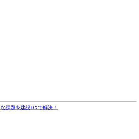
ざまな課題を建設DXで解決！