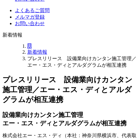
よくあるご質問
メルマガ登録
お問い合わせ
新着情報
新着情報
プレスリリース 設備業向けカンタン施工管理／
エー・エス・ディとアルダグラムが相互連携
プレスリリース 設備業向けカンタン
施工管理／エー・エス・ディとアルダ
グラムが相互連携
設備業向けカンタン施工管理
エー・エス・ディとアルダグラムが相互連携
株式会社エー・エス・ディ（本社：神奈川県横浜市、代表取