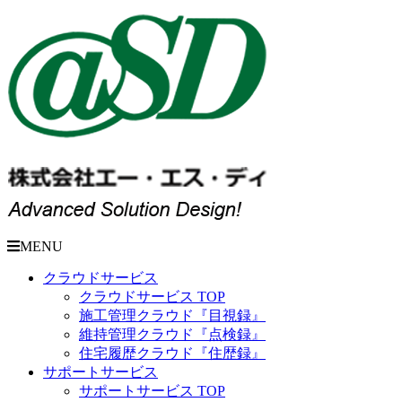
MENU
クラウドサービス
クラウドサービス TOP
施工管理クラウド『目視録』
維持管理クラウド『点検録』
住宅履歴クラウド『住歴録』
サポートサービス
サポートサービス TOP