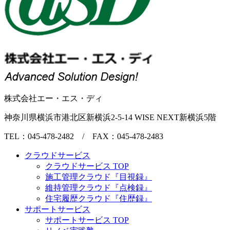
株式会社エー・エス・ディ
神奈川県横浜市港北区新横浜2-5-14 WISE NEXT新横浜5階
TEL：045-478-2482 / FAX：045-478-2483
クラウドサービス
クラウドサービス TOP
施工管理クラウド『目視録』
維持管理クラウド『点検録』
住宅履歴クラウド『住歴録』
サポートサービス
サポートサービス TOP