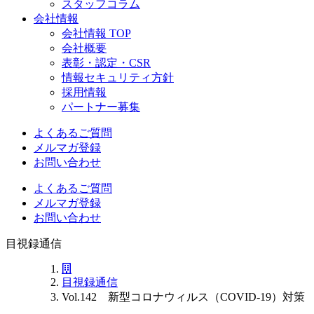
スタッフコラム
会社情報
会社情報 TOP
会社概要
表彰・認定・CSR
情報セキュリティ方針
採用情報
パートナー募集
よくあるご質問
メルマガ登録
お問い合わせ
よくあるご質問
メルマガ登録
お問い合わせ
目視録通信
目視録通信
Vol.142 新型コロナウィルス（COVID-19）対策